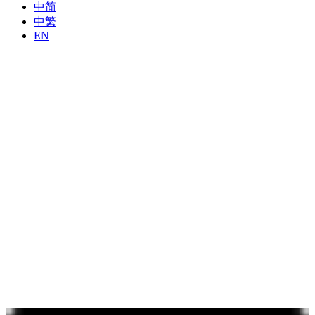
中简
中繁
EN