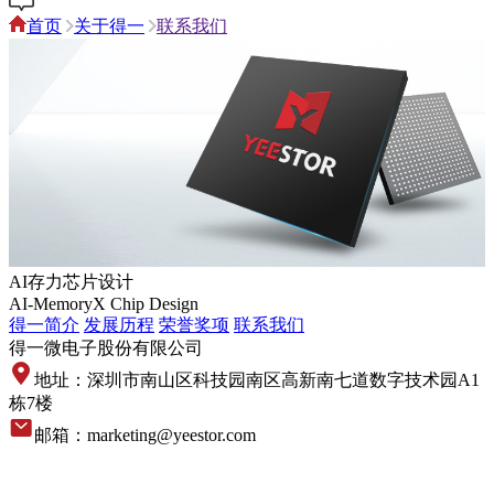
首页
关于得一
联系我们
AI存力芯片设计
AI-MemoryX Chip Design
得一简介
发展历程
荣誉奖项
联系我们
得一微电子股份有限公司
地址：深圳市南山区科技园南区高新南七道数字技术园A1
栋7楼
邮箱：marketing@yeestor.com