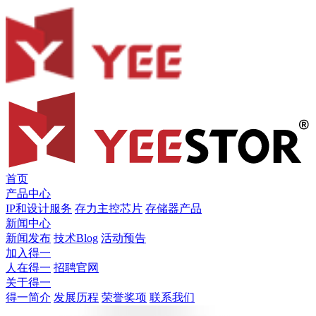
首页
产品中心
IP和设计服务
存力主控芯片
存储器产品
新闻中心
新闻发布
技术Blog
活动预告
加入得一
人在得一
招聘官网
关于得一
得一简介
发展历程
荣誉奖项
联系我们