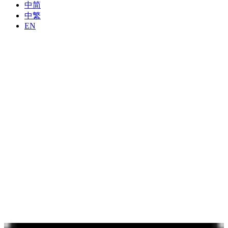
中简
中繁
EN