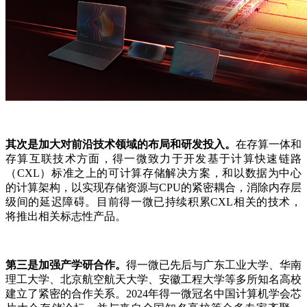
其次是加大对前沿技术领域的布局和研发投入。
在存算一体和
存算互联技术方面，得一微致力于开发基于计算快速链路
（CXL）标准之上的可计算存储解决方案，和以数据为中心
的计算架构，以实现存储资源与CPU的紧密耦合，消除内存层
级间的延迟障碍。目前得一微已持续积累CXL相关的技术，
将推出相关标志性产品。
第三是加强产学研合作。
得一微已先后与广东工业大学、华南
理工大学、北京航空航天大学、安徽工程大学等多所知名高校
建立了紧密的合作关系。2024年得一微冠名中国计算机学会芯