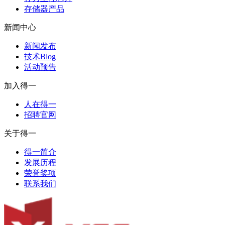
存储器产品
新闻中心
新闻发布
技术Blog
活动预告
加入得一
人在得一
招聘官网
关于得一
得一简介
发展历程
荣誉奖项
联系我们