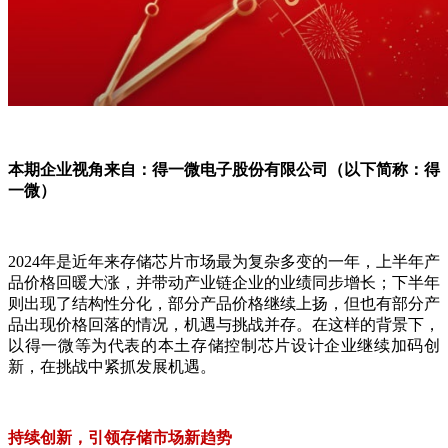
本期企业视角来自：得一微电子股份有限公司（以下简称：得
一微）
2024年是近年来存储芯片市场最为复杂多变的一年，上半年产
品价格回暖大涨，并带动产业链企业的业绩同步增长；下半年
则出现了结构性分化，部分产品价格继续上扬，但也有部分产
品出现价格回落的情况，机遇与挑战并存。在这样的背景下，
以得一微等为代表的本土存储控制芯片设计企业继续加码创
新，在挑战中紧抓发展机遇。
持续创新，引领存储市场新趋势