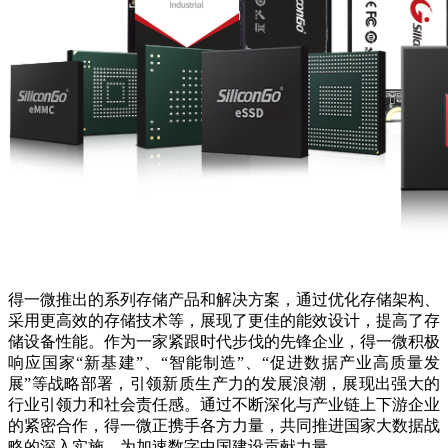
得一微推出的系列存储产品和解决方案，通过优化存储架构、
采用更高效的存储技术等，展现了更佳的能效设计，提高了存
储设备性能。作为一家紧跟时代步伐的先锋企业，得一微积极
响应国家“新基建”、“智能制造”、“促进数据产业高质量发
展”等战略部署，引领新质生产力的发展浪潮，展现出强大的
行业引领力和社会责任感。通过不断深化与产业链上下游企业
的紧密合作，得一微正携手各方力量，共同推进国家大数据战
略的深入实施，为加速数字中国建设贡献力量。