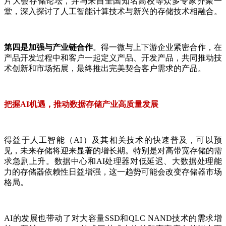
片大会存储论坛，并与来自全国知名高校等众多专家齐聚一
堂，深入探讨了人工智能计算技术与新兴的存储技术相融合。
第四是加强与产业链合作
。得一微与上下游企业紧密合作，在
产品开发过程中和客户一起定义产品、开发产品，共同推动技
术创新和市场拓展，最终推出完美契合客户需求的产品。
把握AI机遇，推动数据存储产业高质量发展
得益于人工智能（AI）及其相关技术的快速普及，可以预
见，未来存储将迎来显著的增长期。特别是对高带宽存储的需
求急剧上升。数据中心和AI处理器对低延迟、大数据处理能
力的存储器依赖性日益增强，这一趋势可能会改变存储器市场
格局。
AI的发展也带动了对大容量SSD和QLC NAND技术的需求增