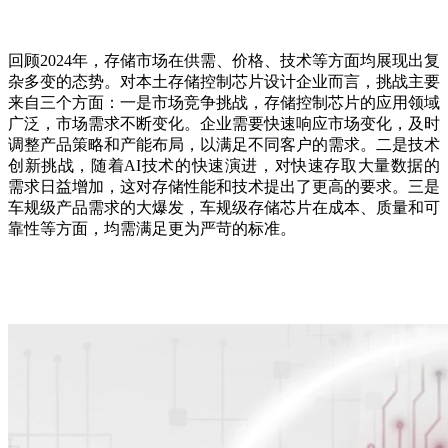
回顾2024年，存储市场在供需、价格、技术等方面均展现出复
杂多变的态势。对本土存储控制芯片设计企业而言，挑战主要
来自三个方面：一是市场竞争挑战，存储控制芯片的应用领域
广泛，市场需求不断变化。企业需要快速响应市场变化，及时
调整产品策略和产能布局，以满足不同客户的需求。二是技术
创新挑战，随着AI技术的快速演进，对快速存取大量数据的
需求日益增加，这对存储性能和技术提出了更高的要求。三是
车规级产品需求的大爆发，车规级存储芯片在成本、质量和可
靠性等方面，均需满足更为严苛的标准。