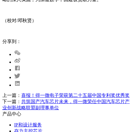
（校对/邓秋贤）
分享到：
上一篇：
喜报！得一微电子荣获第二十五届中国专利奖优秀奖
下一篇：
共筑国产汽车芯片未来，得一微荣任中国汽车芯片产
业创新战略联盟副理事单位
产品中心
IP和设计服务
存力主控芯片