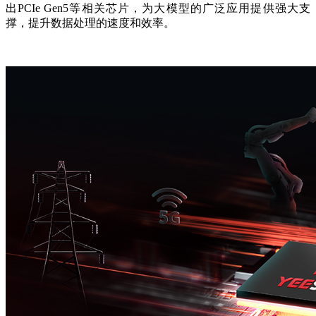
出PCIe Gen5等相关芯片，为大模型的广泛应用提供强大支
撑，提升数据处理的速度和效率。