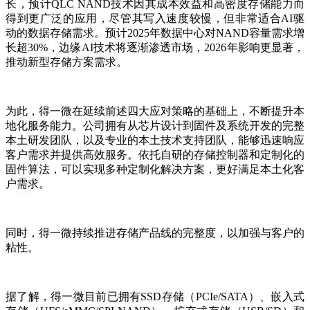
长，预计QLC NAND技术因其成本效益和高密度存储能力而
得到更广泛的应用，尽管其写入速度较慢，但非常适合AI驱
动的数据存储需求。预计2025年数据中心对NAND容量需求增
长超30%，边缘AI技术将逐渐渗透市场，2026年影响更显著，
推动新型存储方案需求。
为此，得一微在延续前述四大应对策略的基础上，不断提升本
地化服务能力。公司拥有从芯片设计到固件及系统开发的完整
本土研发团队，以及专业的本土技术支持团队，能够迅速响应
客户需求并提供高效服务。依托自研的存储控制器和定制化的
固件算法，可以实现多种定制化解决方案，更好满足本土化客
户需求。
同时，得一微持续推进存储产品线的完整度，以加强与客户的
粘性。
据了解，得一微目前已拥有SSD存储（PCIe/SATA）、嵌入式