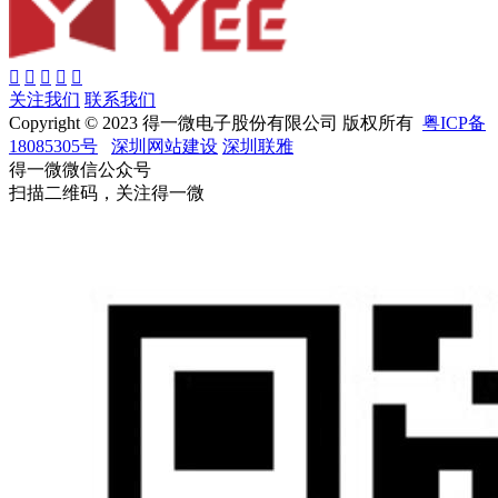
关注我们
联系我们
Copyright © 2023 得一微电子股份有限公司 版权所有
粤ICP备
18085305号
深圳网站建设
深圳联雅
得一微微信公众号
扫描二维码，关注得一微