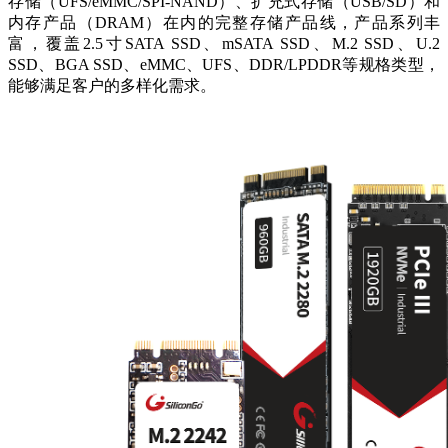
存储（UFS/eMMC/SPI-NAND）、扩充式存储（USB/SD）和
内存产品（DRAM）在内的完整存储产品线，产品系列丰
富，覆盖2.5寸SATA SSD、mSATA SSD、M.2 SSD、U.2
SSD、BGA SSD、eMMC、UFS、DDR/LPDDR等规格类型，
能够满足客户的多样化需求。