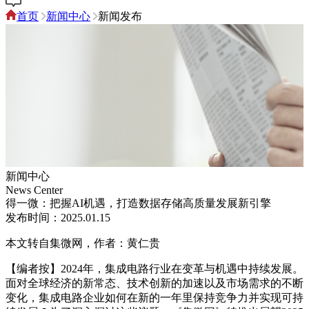
首页
新闻中心
新闻发布
新闻中心
News Center
得一微：把握AI机遇，打造数据存储高质量发展新引擎
发布时间：2025.01.15
本文转自集微网，作者：黄仁贵
【编者按】2024
年，集成电路行业在变革与机遇中持续发展。
面对全球经济的新常态、技术创新的加速以及市场需求的不断
变化，集成电路企业如何在新的一年里保持竞争力并实现可持