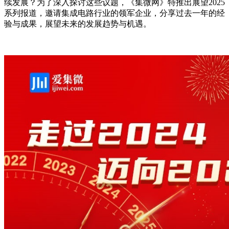
续发展？为了深入探讨这些议题，《集微网》特推出展望2025
系列报道，邀请集成电路行业的领军企业，分享过去一年的经
验与成果，展望未来的发展趋势与机遇。