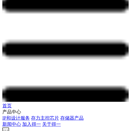
首页
产品中心
IP和设计服务
存力主控芯片
存储器产品
新闻中心
加入得一
关于得一