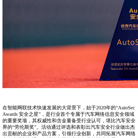
在智能网联技术快速发展的大背景下，始于2020年的“AutoSec
Awards 安全之星”，是行业首个专属于汽车网络信息安全领域
的重要奖项，其权威性和含金量备受行业认可，堪比汽车安全
界的“劳伦斯奖”。活动通过评选和表彰出汽车安全行业做出杰
出贡献的企业和产品方案，引领行业创新，共同拓展汽车网络