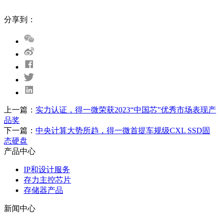
分享到：
上一篇：
实力认证，得一微荣获2023“中国芯”优秀市场表现产
品奖
下一篇：
中央计算大势所趋，得一微首提车规级CXL SSD固
态硬盘
产品中心
IP和设计服务
存力主控芯片
存储器产品
新闻中心