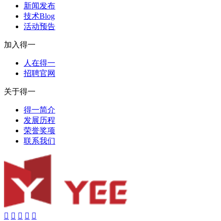
新闻发布
技术Blog
活动预告
加入得一
人在得一
招聘官网
关于得一
得一简介
发展历程
荣誉奖项
联系我们