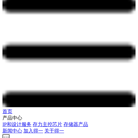
首页
产品中心
IP和设计服务
存力主控芯片
存储器产品
新闻中心
加入得一
关于得一