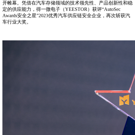
开帷幕。凭借在汽车存储领域的技术领先性、产品创新性和稳
定的供应能力，得一微电子（YEESTOR）获评“AutoSec
Awards安全之星”2023优秀汽车供应链安全企业，再次斩获汽
车行业大奖。