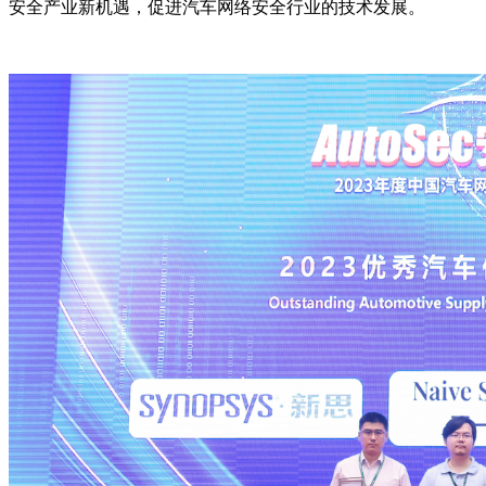
安全产业新机遇，促进汽车网络安全行业的技术发展。