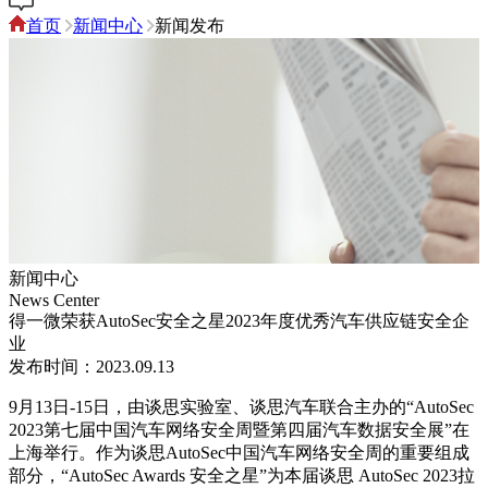
首页
新闻中心
新闻发布
新闻中心
News Center
得一微荣获AutoSec安全之星2023年度优秀汽车供应链安全企
业
发布时间：2023.09.13
9月13日-15日，由谈思实验室、谈思汽车联合主办的“AutoSec
2023第七届中国汽车网络安全周暨第四届汽车数据安全展”在
上海举行。作为谈思AutoSec中国汽车网络安全周的重要组成
部分，“AutoSec Awards 安全之星”为本届谈思 AutoSec 2023拉