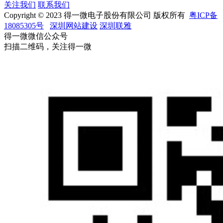
关注我们
联系我们
Copyright © 2023 得一微电子股份有限公司 版权所有
粤ICP备
18085305号
深圳网站建设
深圳联雅
得一微微信公众号
扫描二维码，关注得一微